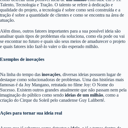
Talento, Tecnologia e Tração. O talento se refere à dedicação e
qualidade do projeto, a tecnologia é sobre como será construída e a
tração é sobre a quantidade de clientes e como se encontra na área de
atuação.
Além disso, outros fatores importantes para a sua possível ideia são
analisar quais tipos de problemas ela soluciona, como ela pode ou vai
se encontrar no futuro e quais são seus meios de amadurecer o projeto
e quais fatores irão fazê-lo valer o tão esperado milhão.
Exemplos de inovações
Na linha do tempo das
inovações
, diversas ideias possuem lugar de
destaque como solucionadoras de problemas. Uma das histórias mais
famosas é da Joy Mangano, retratada no filme Joy: O Nome do
Sucesso. Existem outros grandes atualmente que não passam nem pela
imaginação do público como sendo
ideias de um milhão
, como a
criação do Cirque du Soleil pelo canadense Guy Laliberté.
Ações para tornar sua ideia real