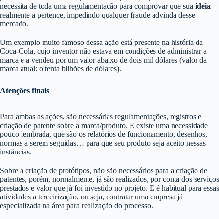
necessita de toda uma regulamentação para comprovar que sua
ideia
realmente a pertence, impedindo qualquer fraude advinda desse
mercado.
Um exemplo muito famoso dessa ação está presente na história da
Coca-Cola, cujo inventor não estava em condições de administrar a
marca e a vendeu por um valor abaixo de dois mil dólares (valor da
marca atual: oitenta bilhões de dólares).
Atenções finais
Para ambas as ações, são necessárias regulamentações, registros e
criação de patente sobre a marca/produto. E existe uma necessidade
pouco lembrada, que são os relatórios de funcionamento, desenhos,
normas a serem seguidas… para que seu produto seja aceito nessas
instâncias.
Sobre a criação de protótipos, não são necessários para a criação de
patentes, porém, normalmente, já são realizados, por conta dos serviços
prestados e valor que já foi investido no projeto. E é habitual para essas
atividades a terceirização, ou seja, contratar uma empresa já
especializada na área para realização do processo.